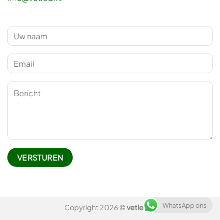
WhatsApp ons
Copyright 2026 ©
vetled.nl