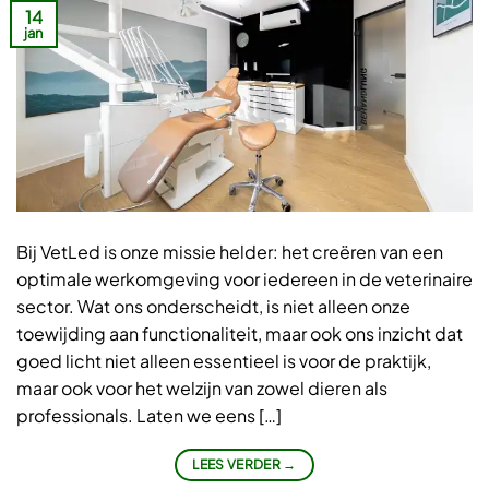
14
jan
Bij VetLed is onze missie helder: het creëren van een
optimale werkomgeving voor iedereen in de veterinaire
sector. Wat ons onderscheidt, is niet alleen onze
toewijding aan functionaliteit, maar ook ons inzicht dat
goed licht niet alleen essentieel is voor de praktijk,
maar ook voor het welzijn van zowel dieren als
professionals. Laten we eens […]
LEES VERDER
→