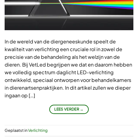
In de wereld van de diergeneeskunde speelt de
kwaliteit van verlichting een cruciale rol in zowel de
precisie van de behandeling als het welzijn van de
dieren. Bij VetLed begrijpen we dat en daarom hebben
we volledig spectrum daglicht LED-verlichting
ontwikkeld, speciaal ontworpen voor behandelkamers
in dierenartsenpraktijken. In dit artikel zullen we dieper
ingaan op […]
LEES VERDER
→
Geplaatst in
Verlichting