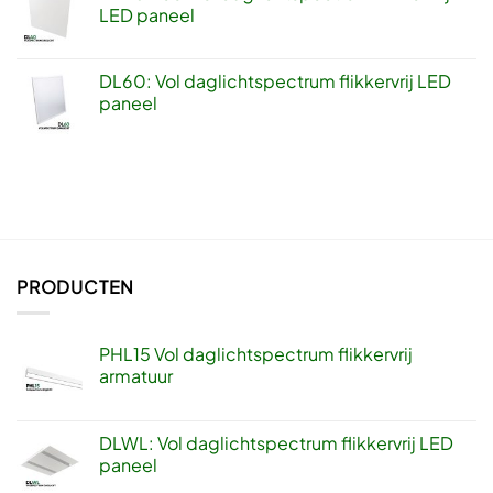
LED paneel
DL60: Vol daglichtspectrum flikkervrij LED
paneel
PRODUCTEN
PHL15 Vol daglichtspectrum flikkervrij
armatuur
DLWL: Vol daglichtspectrum flikkervrij LED
paneel