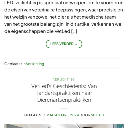
LED-verlichting is speciaal ontworpen om te voorzien in
de eisen van veterinaire toepassingen, waar precisie en
het welzijn van zowel het dier als het medische team
van het grootste belang zijn. In dit artikel verkennen we
de eigenschappen die VetLed […]
LEES VERDER
→
Geplaatst in
Verlichting
VERLICHTING
VetLed’s Geschiedenis: Van
Tandartspraktijken naar
Dierenartsenpraktijken
GEPLAATST OP
14 JANUARI , 2024
DOOR
VETLED