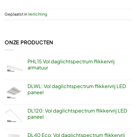
Geplaatst in
Verlichting
ONZE PRODUCTEN
PHL15 Vol daglichtspectrum flikkervrij
armatuur
DLWL: Vol daglichtspectrum flikkervrij LED
paneel
DL120: Vol daglichtspectrum flikkervrij LED
paneel
DL40 Eco: Vol daglichtspectrum flikkervrij