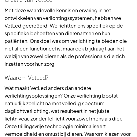
Met deze waardevolle kennis en ervaring in het
ontwikkelen van verlichtingssystemen, hebben we
VetLed gecreëerd. We richtten ons specifiek op de
specifieke behoeften van dierenartsen en hun
patiënten. Ons doel was om verlichting te bieden die
niet alleen functioneel is, maar ook bijdraagt aan het
welzijn van zowel dieren als de professionals die zich
inzetten voor hun zorg.
Waarom VetLed?
Wat maakt VetLed anders dan andere
verlichtingsoplossingen? Onze verlichting bootst
natuurlijk zonlicht na met volledig spectrum
daglichtverlichting, wat resulteert in het juiste
lichtniveau zonder fel licht voor zowel mens als dier.
Onze trillingsvrije technologie minimaliseert
vermoeidheid en onrust bij dieren. Waarom kiezen voor