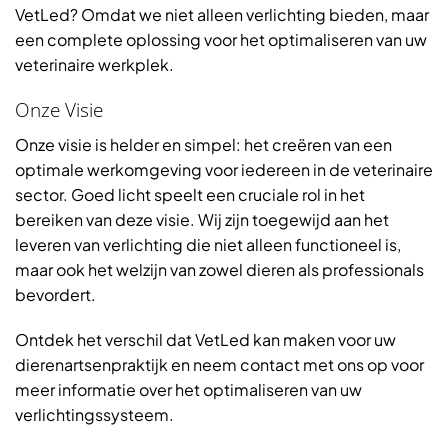
VetLed? Omdat we niet alleen verlichting bieden, maar
een complete oplossing voor het optimaliseren van uw
veterinaire werkplek.
Onze Visie
Onze visie is helder en simpel: het creëren van een
optimale werkomgeving voor iedereen in de veterinaire
sector. Goed licht speelt een cruciale rol in het
bereiken van deze visie. Wij zijn toegewijd aan het
leveren van verlichting die niet alleen functioneel is,
maar ook het welzijn van zowel dieren als professionals
bevordert.
Ontdek het verschil dat VetLed kan maken voor uw
dierenartsenpraktijk en neem contact met ons op voor
meer informatie over het optimaliseren van uw
verlichtingssysteem.