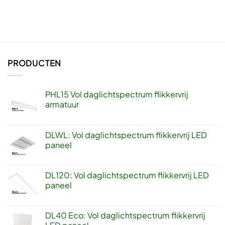
PRODUCTEN
PHL15 Vol daglichtspectrum flikkervrij
armatuur
DLWL: Vol daglichtspectrum flikkervrij LED
paneel
DL120: Vol daglichtspectrum flikkervrij LED
paneel
DL40 Eco: Vol daglichtspectrum flikkervrij