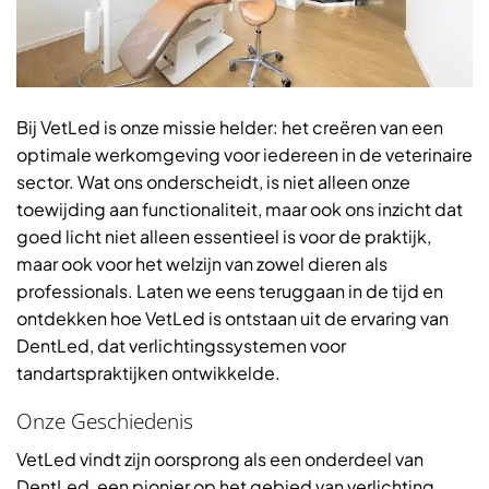
Bij VetLed is onze missie helder: het creëren van een
optimale werkomgeving voor iedereen in de veterinaire
sector. Wat ons onderscheidt, is niet alleen onze
toewijding aan functionaliteit, maar ook ons inzicht dat
goed licht niet alleen essentieel is voor de praktijk,
maar ook voor het welzijn van zowel dieren als
professionals. Laten we eens teruggaan in de tijd en
ontdekken hoe VetLed is ontstaan uit de ervaring van
DentLed, dat verlichtingssystemen voor
tandartspraktijken ontwikkelde.
Onze Geschiedenis
VetLed vindt zijn oorsprong als een onderdeel van
DentLed, een pionier op het gebied van verlichting