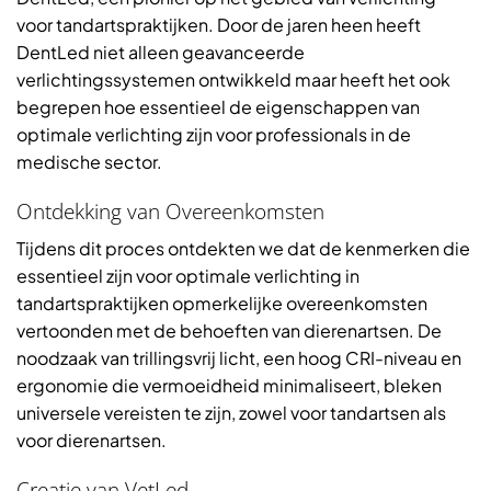
voor tandartspraktijken. Door de jaren heen heeft
DentLed niet alleen geavanceerde
verlichtingssystemen ontwikkeld maar heeft het ook
begrepen hoe essentieel de eigenschappen van
optimale verlichting zijn voor professionals in de
medische sector.
Ontdekking van Overeenkomsten
Tijdens dit proces ontdekten we dat de kenmerken die
essentieel zijn voor optimale verlichting in
tandartspraktijken opmerkelijke overeenkomsten
vertoonden met de behoeften van dierenartsen. De
noodzaak van trillingsvrij licht, een hoog CRI-niveau en
ergonomie die vermoeidheid minimaliseert, bleken
universele vereisten te zijn, zowel voor tandartsen als
voor dierenartsen.
Creatie van VetLed