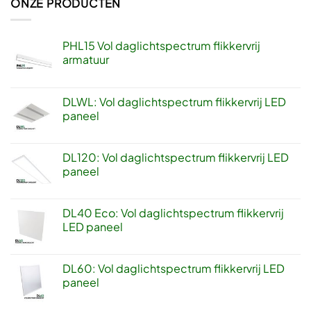
ONZE PRODUCTEN
PHL15 Vol daglichtspectrum flikkervrij
armatuur
DLWL: Vol daglichtspectrum flikkervrij LED
paneel
DL120: Vol daglichtspectrum flikkervrij LED
paneel
DL40 Eco: Vol daglichtspectrum flikkervrij
LED paneel
DL60: Vol daglichtspectrum flikkervrij LED
paneel